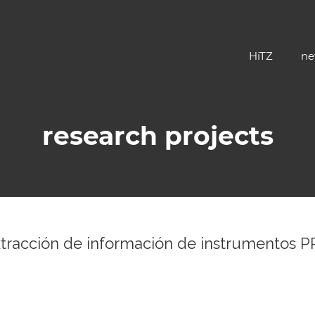
HiTZ
ne
research projects
tracción de información de instrumentos 