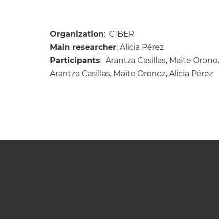
Organization
: CIBER
Main researcher
: Alicia Pérez
Participants
: Arantza Casillas, Maite Oronoz
Arantza Casillas, Maite Oronoz, Alicia Pérez