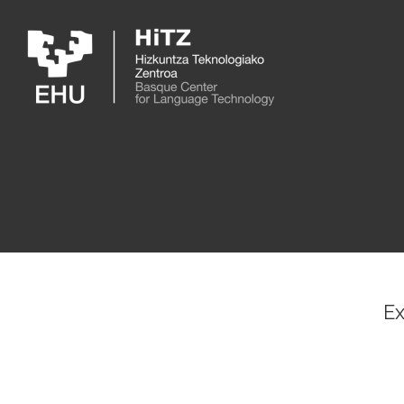
Skip to main content
Ex