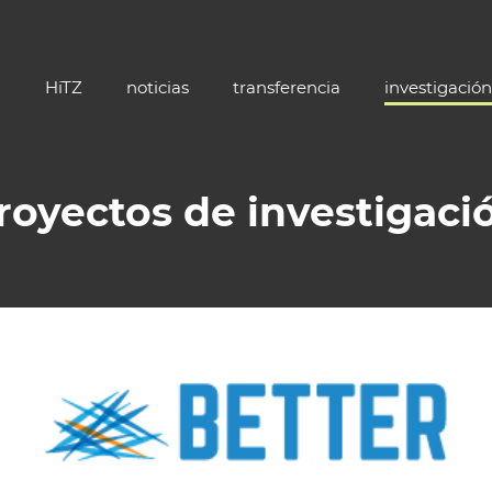
HiTZ
noticias
transferencia
investigación
royectos de investigaci