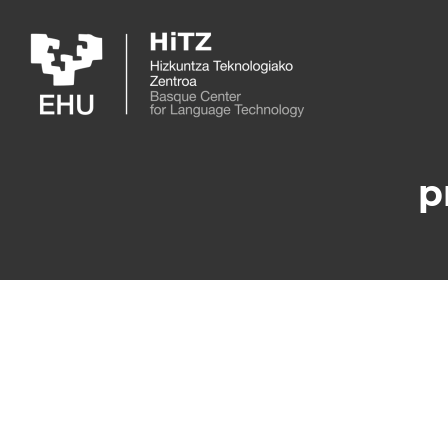
Skip to main content
p