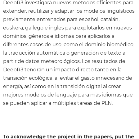
DeepR3 investigará nuevos métodos eficientes para
extender, reutilizar y adaptar los modelos lingüísticos
previamente entrenados para español, catalán,
euskera, gallego e inglés para explotarlos en nuevos
dominios, géneros e idiomas para aplicarlos a
diferentes casos de uso, como el dominio biomédico,
la traducción automática o generación de texto a
partir de datos meteorológicos. Los resultados de
DeepR3 tendrán un impacto directo tanto en la
transición ecológica, al evitar el gasto innecesario de
energía, así como en la transición digital al crear
mejores modelos de lenguaje para más idiomas que
se pueden aplicar a múltiples tareas de PLN.
To acknowledge the project in the papers, put the