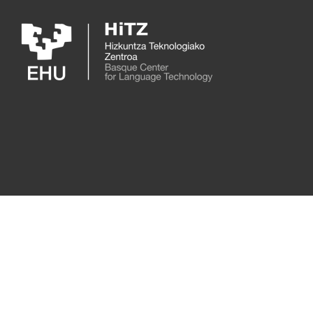
Skip to main content