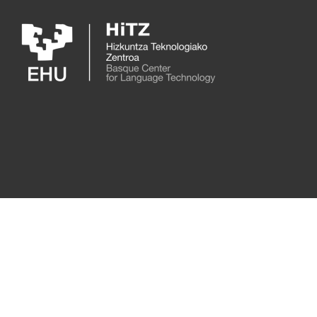
Skip to main content