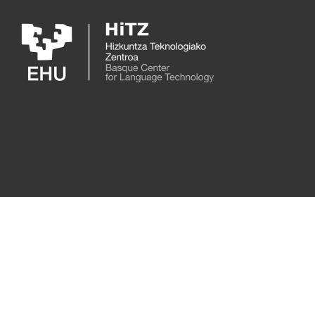
Skip to main content