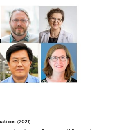
áticos (2021)