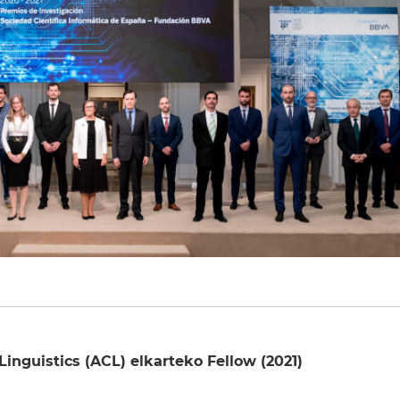
inguistics (ACL) elkarteko Fellow (2021)