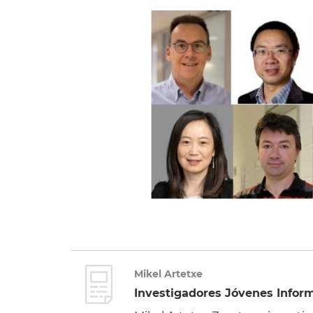
Mikel Artetxe
Investigadores Jóvenes Inform