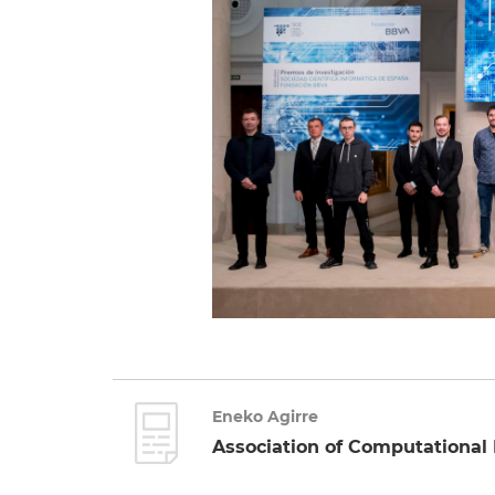
Eneko Agirre
Association of Computational L