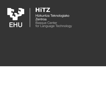
Skip to main content