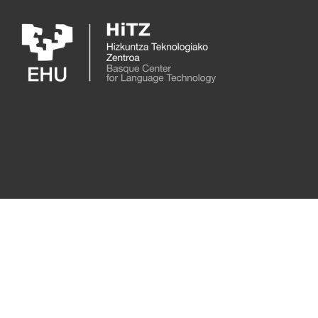
Skip to main content