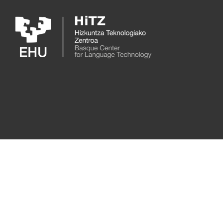
Skip to main content