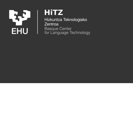
Skip to main content