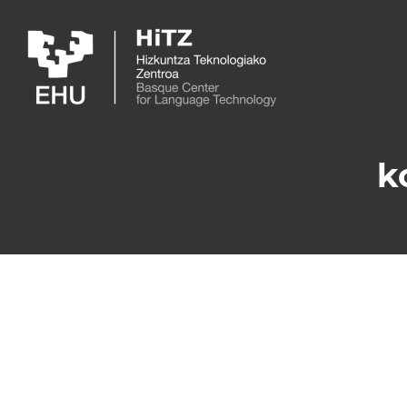
Skip to main content
k