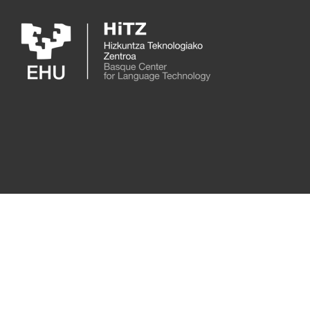
Skip to main content