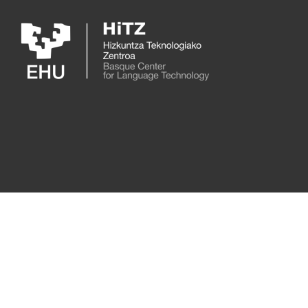
Skip to main content