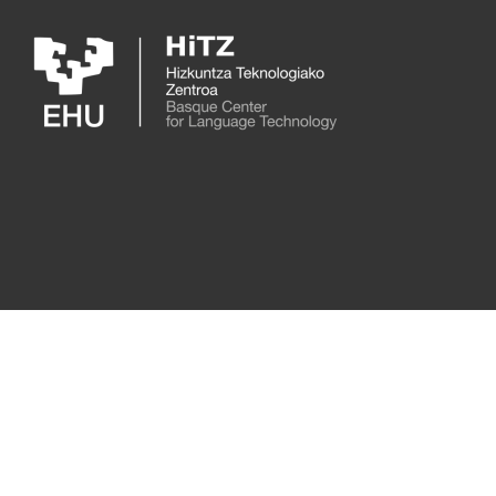
Skip to main content