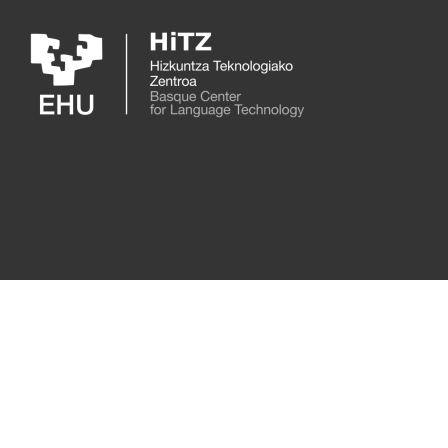
Skip to main content