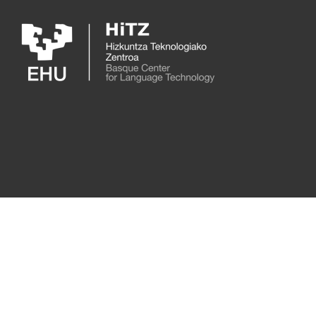
Skip to main content