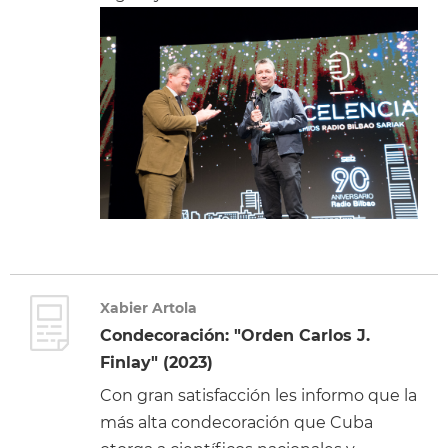
Xabier Artola
Condecoración: "Orden Carlos J.
Finlay" (2023)
Con gran satisfacción les informo que la
más alta condecoración que Cuba