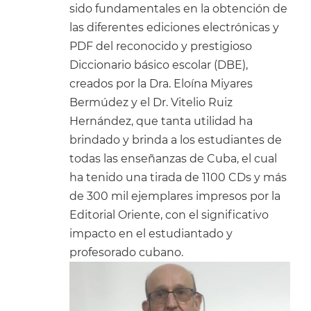
sido fundamentales en la obtención de
las diferentes ediciones electrónicas y
PDF del reconocido y prestigioso
Diccionario básico escolar (DBE),
creados por la Dra. Eloína Miyares
Bermúdez y el Dr. Vitelio Ruiz
Hernández, que tanta utilidad ha
brindado y brinda a los estudiantes de
todas las enseñanzas de Cuba, el cual
ha tenido una tirada de 1100 CDs y más
de 300 mil ejemplares impresos por la
Editorial Oriente, con el significativo
impacto en el estudiantado y
profesorado cubano.