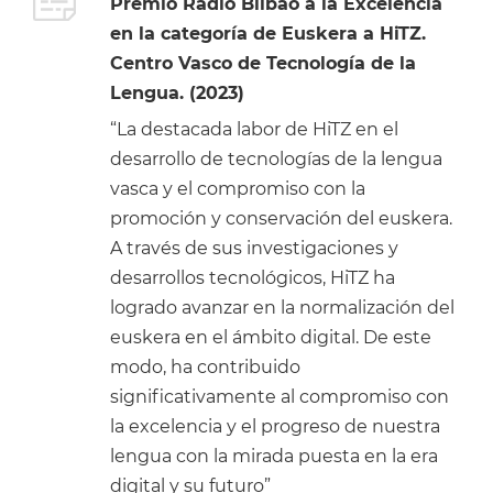
Premio Radio Bilbao a la Excelencia
en la categoría de Euskera a HiTZ.
Centro Vasco de Tecnología de la
Lengua. (2023)
“La destacada labor de HiTZ en el
desarrollo de tecnologías de la lengua
vasca y el compromiso con la
promoción y conservación del euskera.
A través de sus investigaciones y
desarrollos tecnológicos, HiTZ ha
logrado avanzar en la normalización del
euskera en el ámbito digital. De este
modo, ha contribuido
significativamente al compromiso con
la excelencia y el progreso de nuestra
lengua con la mirada puesta en la era
digital y su futuro”