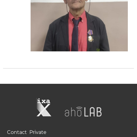
Contact
Private