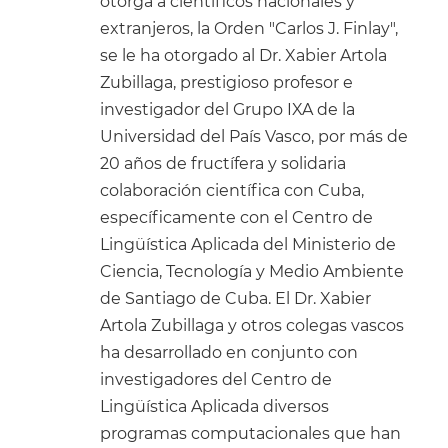
otorga a científicos nacionales y
extranjeros, la Orden "Carlos J. Finlay",
se le ha otorgado al Dr. Xabier Artola
Zubillaga, prestigioso profesor e
investigador del Grupo IXA de la
Universidad del País Vasco, por más de
20 años de fructífera y solidaria
colaboración científica con Cuba,
específicamente con el Centro de
Lingüística Aplicada del Ministerio de
Ciencia, Tecnología y Medio Ambiente
de Santiago de Cuba. El Dr. Xabier
Artola Zubillaga y otros colegas vascos
ha desarrollado en conjunto con
investigadores del Centro de
Lingüística Aplicada diversos
programas computacionales que han