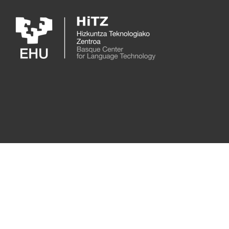
Skip to main content