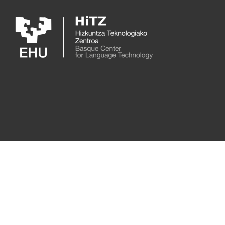
Skip to main content