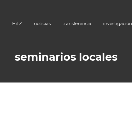
HiTZ
noticias
transferencia
investigación
seminarios locales