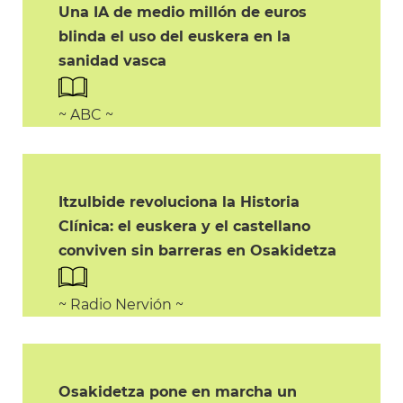
Una IA de medio millón de euros
blinda el uso del euskera en la
sanidad vasca
~ ABC ~
Itzulbide revoluciona la Historia
Clínica: el euskera y el castellano
conviven sin barreras en Osakidetza
~ Radio Nervión ~
Osakidetza pone en marcha un