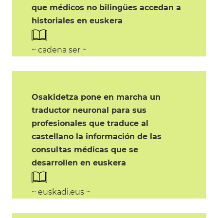
que médicos no bilingües accedan a
historiales en euskera
~ cadena ser ~
Osakidetza pone en marcha un
traductor neuronal para sus
profesionales que traduce al
castellano la información de las
consultas médicas que se
desarrollen en euskera
~ euskadi.eus ~