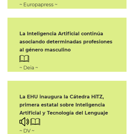
~ Europapress ~
La Inteligencia Artificial continúa
asociando determinadas profesiones
al género masculino
~ Deia ~
La EHU inaugura la Cátedra HiTZ,
primera estatal sobre Inteligencia
Artificial y Tecnología del Lenguaje
~ DV ~