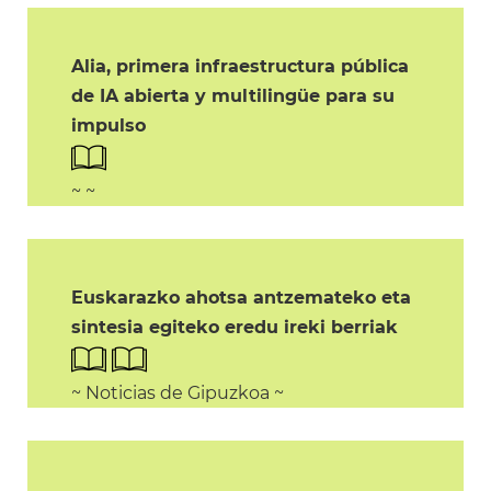
Alia, primera infraestructura pública
de IA abierta y multilingüe para su
impulso
~ ~
Euskarazko ahotsa antzemateko eta
sintesia egiteko eredu ireki berriak
~ Noticias de Gipuzkoa ~