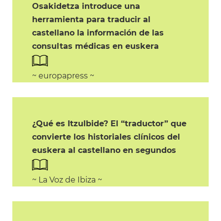
Osakidetza introduce una
herramienta para traducir al
castellano la información de las
consultas médicas en euskera
~ europapress ~
¿Qué es Itzulbide? El “traductor” que
convierte los historiales clínicos del
euskera al castellano en segundos
~ La Voz de Ibiza ~