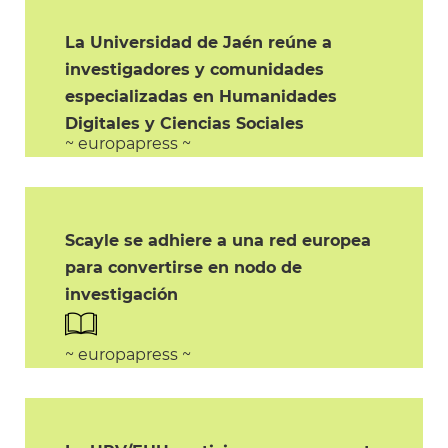
La Universidad de Jaén reúne a
investigadores y comunidades
especializadas en Humanidades
Digitales y Ciencias Sociales
~ europapress ~
Scayle se adhiere a una red europea
para convertirse en nodo de
investigación
~ europapress ~