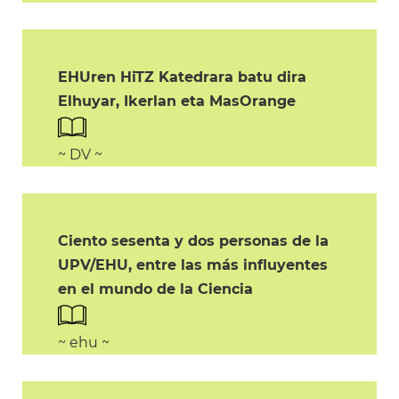
EHUren HiTZ Katedrara batu dira
Elhuyar, Ikerlan eta MasOrange
~ DV ~
Ciento sesenta y dos personas de la
UPV/EHU, entre las más influyentes
en el mundo de la Ciencia
~ ehu ~