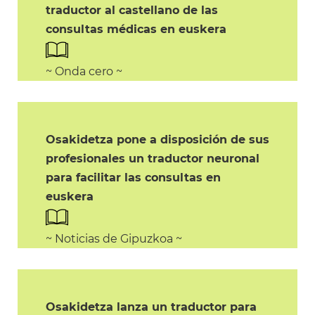
traductor al castellano de las
consultas médicas en euskera
~ Onda cero ~
Osakidetza pone a disposición de sus
profesionales un traductor neuronal
para facilitar las consultas en
euskera
~ Noticias de Gipuzkoa ~
Osakidetza lanza un traductor para