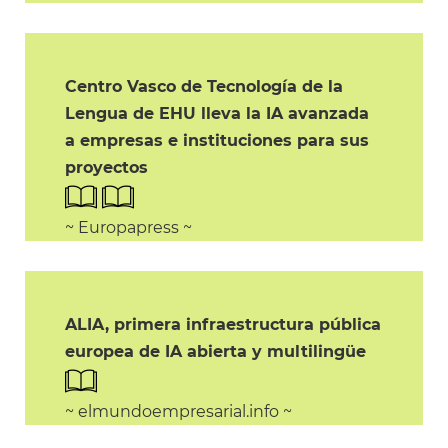
Centro Vasco de Tecnología de la
Lengua de EHU lleva la IA avanzada
a empresas e instituciones para sus
proyectos
~ Europapress ~
ALIA, primera infraestructura pública
europea de IA abierta y multilingüe
~ elmundoempresarial.info ~