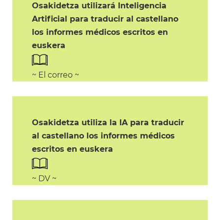
Osakidetza utilizará Inteligencia
Artificial para traducir al castellano
los informes médicos escritos en
euskera
~ El correo ~
Osakidetza utiliza la IA para traducir
al castellano los informes médicos
escritos en euskera
~ DV ~