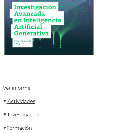
Ver informe
Actividades
Investigación
Formación