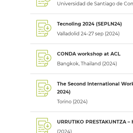
Universidad de Santiago de Com
Tecnoling 2024 (SEPLN24)
Valladolid 24-27 sep (2024)
CONDA workshop at ACL
Bangkok, Thailand (2024)
The Second International Wor
2024)
Torino (2024)
URRUTIKO PRESTAKUNTZA – His
(2024)