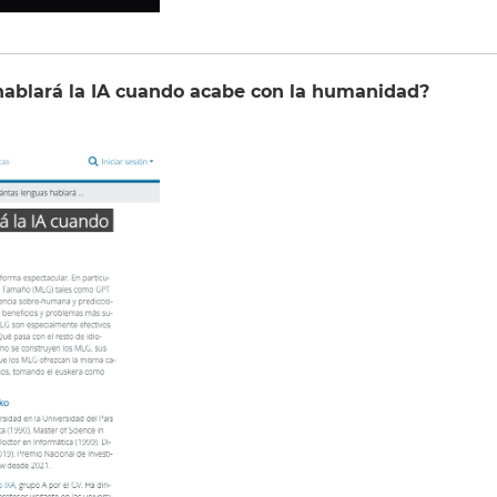
hablará la IA cuando acabe con la humanidad?