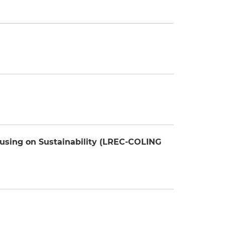
cusing on Sustainability (LREC-COLING