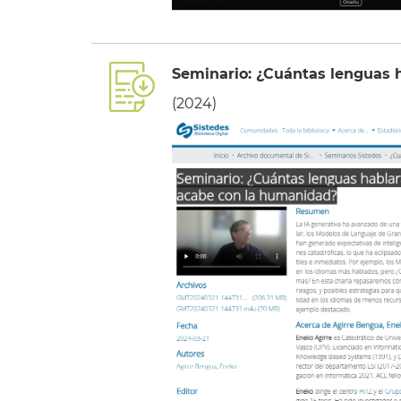
Seminario: ¿Cuántas lenguas 
(2024)