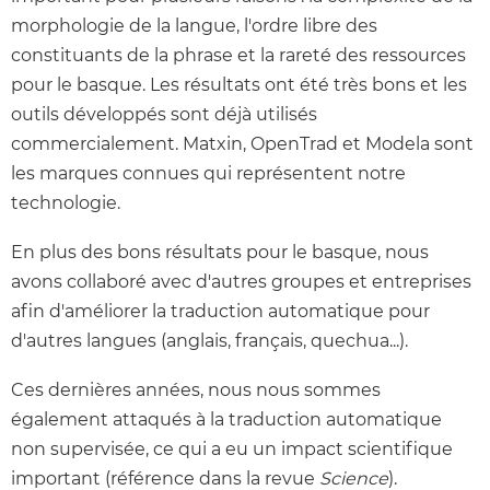
morphologie de la langue, l'ordre libre des
constituants de la phrase et la rareté des ressources
pour le basque. Les résultats ont été très bons et les
outils développés sont déjà utilisés
commercialement. Matxin, OpenTrad et Modela sont
les marques connues qui représentent notre
technologie.
En plus des bons résultats pour le basque, nous
avons collaboré avec d'autres groupes et entreprises
afin d'améliorer la traduction automatique pour
d'autres langues (anglais, français, quechua...).
Ces dernières années, nous nous sommes
également attaqués à la traduction automatique
non supervisée, ce qui a eu un impact scientifique
important (référence dans la revue
Science
).