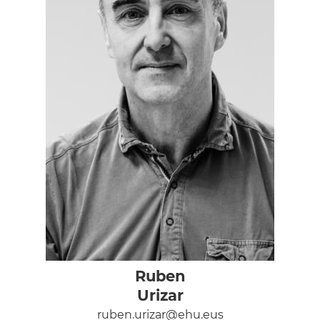
Ruben
Urizar
ruben.urizar@ehu.eus