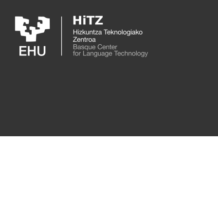
Skip to main content