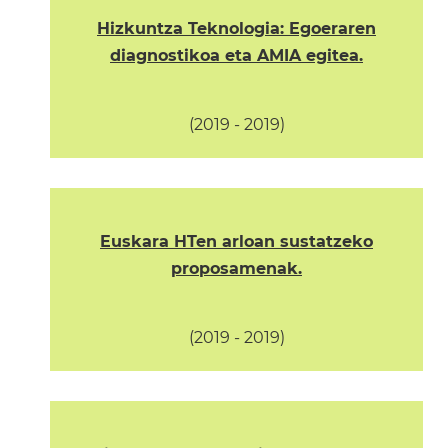
Hizkuntza Teknologia: Egoeraren
diagnostikoa eta AMIA egitea.
(2019 - 2019)
Euskara HTen arloan sustatzeko
proposamenak.
(2019 - 2019)