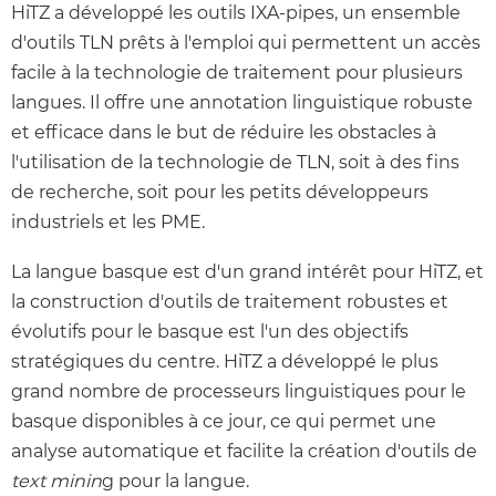
HiTZ a développé les outils IXA-pipes, un ensemble
d'outils TLN prêts à l'emploi qui permettent un accès
facile à la technologie de traitement pour plusieurs
langues. Il offre une annotation linguistique robuste
et efficace dans le but de réduire les obstacles à
l'utilisation de la technologie de TLN, soit à des fins
de recherche, soit pour les petits développeurs
industriels et les PME.
La langue basque est d'un grand intérêt pour HiTZ, et
la construction d'outils de traitement robustes et
évolutifs pour le basque est l'un des objectifs
stratégiques du centre. HiTZ a développé le plus
grand nombre de processeurs linguistiques pour le
basque disponibles à ce jour, ce qui permet une
analyse automatique et facilite la création d'outils de
text minin
g pour la langue.