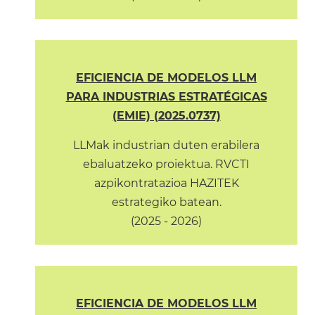
EFICIENCIA DE MODELOS LLM
PARA INDUSTRIAS ESTRATÉGICAS
(EMIE) (2025.0737)
LLMak industrian duten erabilera
ebaluatzeko proiektua. RVCTI
azpikontratazioa HAZITEK
estrategiko batean.
(2025 - 2026)
EFICIENCIA DE MODELOS LLM