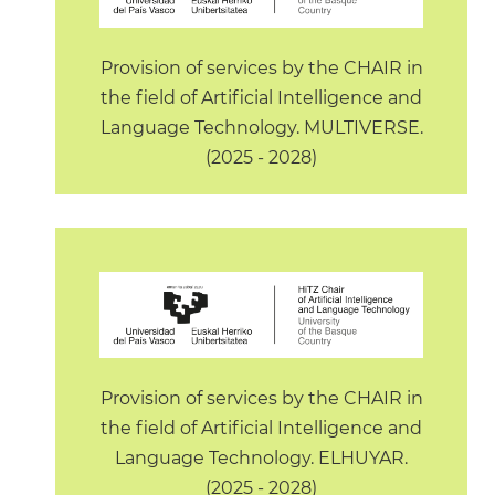
Provision of services by the CHAIR in
the field of Artificial Intelligence and
Language Technology. MULTIVERSE.
(2025 - 2028)
Provision of services by the CHAIR in
the field of Artificial Intelligence and
Language Technology. ELHUYAR.
(2025 - 2028)