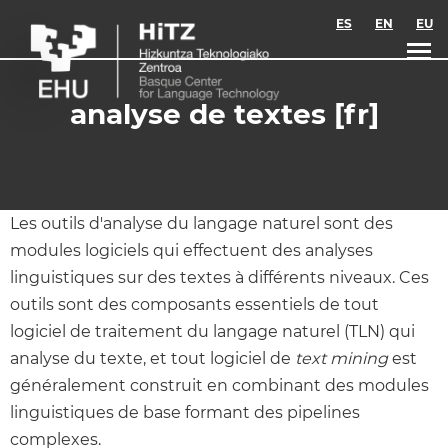
Skip to main content
ES
EN
EU
analyse de textes [fr]
Les outils d'analyse du langage naturel sont des
modules logiciels qui effectuent des analyses
linguistiques sur des textes à différents niveaux. Ces
outils sont des composants essentiels de tout
logiciel de traitement du langage naturel (TLN) qui
analyse du texte, et tout logiciel de
text mining
est
généralement construit en combinant des modules
linguistiques de base formant des pipelines
complexes.