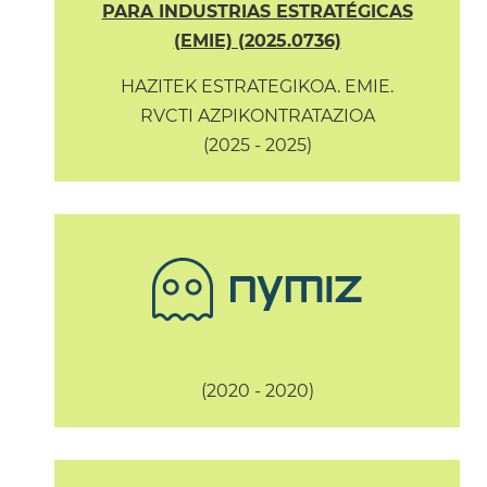
PARA INDUSTRIAS ESTRATÉGICAS
(EMIE) (2025.0736)
HAZITEK ESTRATEGIKOA. EMIE.
RVCTI AZPIKONTRATAZIOA
(2025 - 2025)
(2020 - 2020)