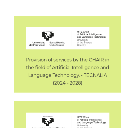
Provision of services by the CHAIR in
the field of Artificial Intelligence and
Language Technology. - TECNALIA
(2024 - 2028)