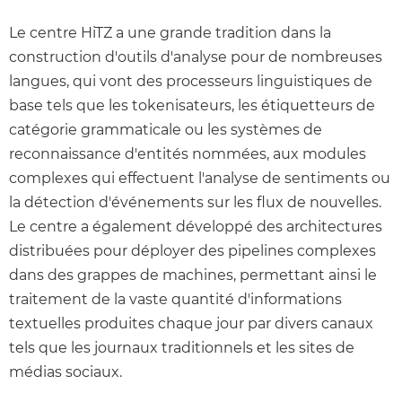
Le centre HiTZ a une grande tradition dans la
construction d'outils d'analyse pour de nombreuses
langues, qui vont des processeurs linguistiques de
base tels que les tokenisateurs, les étiquetteurs de
catégorie grammaticale ou les systèmes de
reconnaissance d'entités nommées, aux modules
complexes qui effectuent l'analyse de sentiments ou
la détection d'événements sur les flux de nouvelles.
Le centre a également développé des architectures
distribuées pour déployer des pipelines complexes
dans des grappes de machines, permettant ainsi le
traitement de la vaste quantité d'informations
textuelles produites chaque jour par divers canaux
tels que les journaux traditionnels et les sites de
médias sociaux.