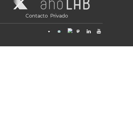
Contacto
Privado