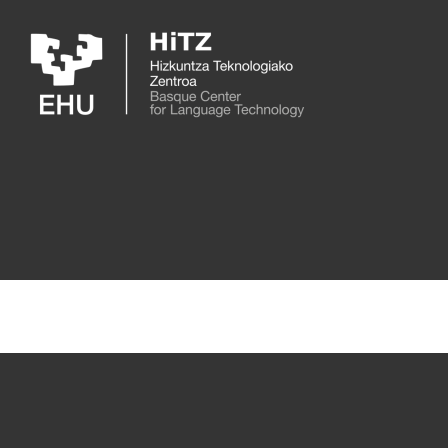
Skip to main content