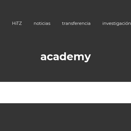
HiTZ
noticias
transferencia
investigación
academy