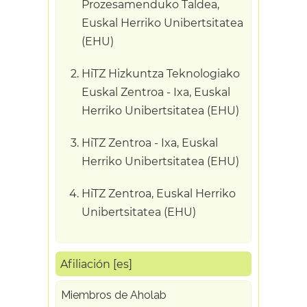
Prozesamenduko Taldea,
Euskal Herriko Unibertsitatea
(EHU)
HiTZ Hizkuntza Teknologiako
Euskal Zentroa - Ixa, Euskal
Herriko Unibertsitatea (EHU)
HiTZ Zentroa - Ixa, Euskal
Herriko Unibertsitatea (EHU)
HiTZ Zentroa, Euskal Herriko
Unibertsitatea (EHU)
Afiliación [es]
Miembros de Aholab