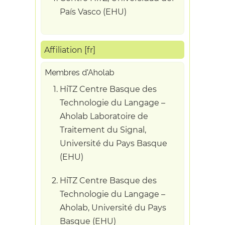
País Vasco (EHU)
Affiliation [fr]
Membres d'Aholab
HiTZ Centre Basque des
Technologie du Langage –
Aholab Laboratoire de
Traitement du Signal,
Université du Pays Basque
(EHU)
HiTZ Centre Basque des
Technologie du Langage –
Aholab, Université du Pays
Basque (EHU)