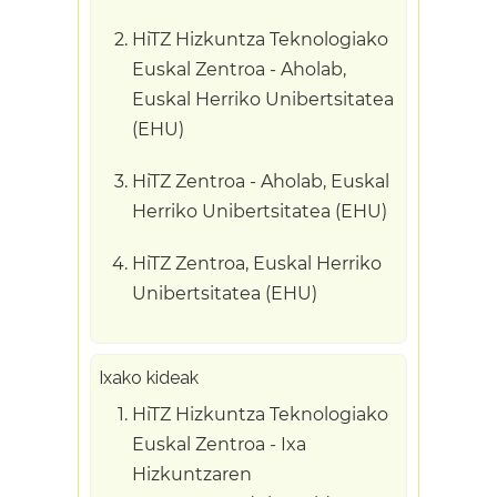
HiTZ Hizkuntza Teknologiako
Euskal Zentroa - Aholab,
Euskal Herriko Unibertsitatea
(EHU)
HiTZ Zentroa - Aholab, Euskal
Herriko Unibertsitatea (EHU)
HiTZ Zentroa, Euskal Herriko
Unibertsitatea (EHU)
Ixako kideak
HiTZ Hizkuntza Teknologiako
Euskal Zentroa - Ixa
Hizkuntzaren