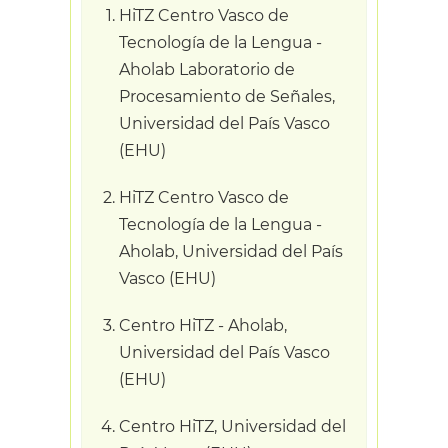
HiTZ Centro Vasco de
Tecnología de la Lengua -
Aholab Laboratorio de
Procesamiento de Señales,
Universidad del País Vasco
(EHU)
HiTZ Centro Vasco de
Tecnología de la Lengua -
Aholab, Universidad del País
Vasco (EHU)
Centro HiTZ - Aholab,
Universidad del País Vasco
(EHU)
Centro HiTZ, Universidad del