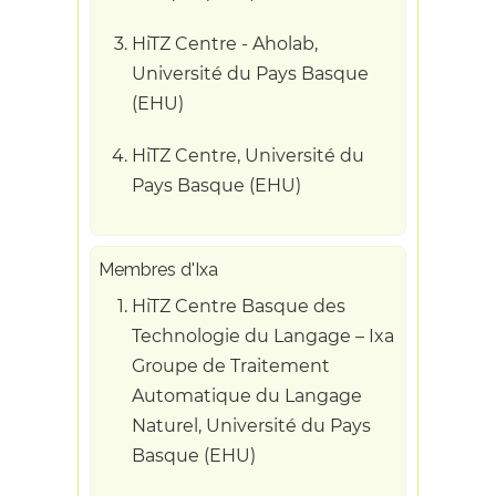
HiTZ Centre - Aholab,
Université du Pays Basque
(EHU)
HiTZ Centre, Université du
Pays Basque (EHU)
Membres d'Ixa
HiTZ Centre Basque des
Technologie du Langage – Ixa
Groupe de Traitement
Automatique du Langage
Naturel, Université du Pays
Basque (EHU)