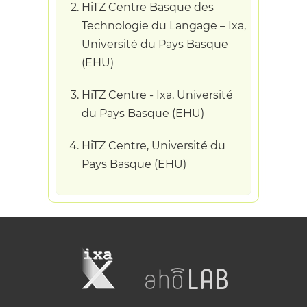
HiTZ Centre Basque des
Technologie du Langage – Ixa,
Université du Pays Basque
(EHU)
HiTZ Centre - Ixa, Université
du Pays Basque (EHU)
HiTZ Centre, Université du
Pays Basque (EHU)