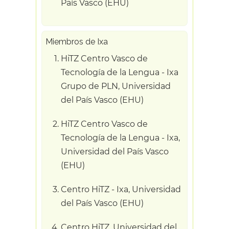
País Vasco (EHU)
Miembros de Ixa
HiTZ Centro Vasco de
Tecnología de la Lengua - Ixa
Grupo de PLN, Universidad
del País Vasco (EHU)
HiTZ Centro Vasco de
Tecnología de la Lengua - Ixa,
Universidad del País Vasco
(EHU)
Centro HiTZ - Ixa, Universidad
del País Vasco (EHU)
Centro HiTZ, Universidad del