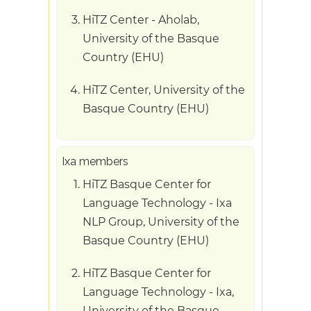
HiTZ Center - Aholab,
University of the Basque
Country (EHU)
HiTZ Center, University of the
Basque Country (EHU)
Ixa members
HiTZ Basque Center for
Language Technology - Ixa
NLP Group, University of the
Basque Country (EHU)
HiTZ Basque Center for
Language Technology - Ixa,
University of the Basque