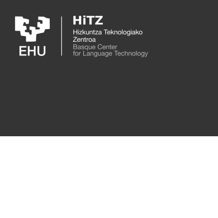
Skip to main content