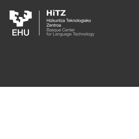
Skip to main content