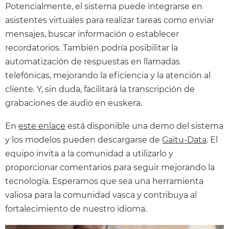
Potencialmente, el sistema puede integrarse en
asistentes virtuales para realizar tareas como enviar
mensajes, buscar información o establecer
recordatorios. También podría posibilitar la
automatización de respuestas en llamadas
telefónicas, mejorando la eficiencia y la atención al
cliente. Y, sin duda, facilitará la transcripción de
grabaciones de audio en euskera.
En
este enlace
está disponible una demo del sistema
y los modelos pueden descargarse de
Gaitu-Data
. El
equipo invita a la comunidad a utilizarlo y
proporcionar comentarios para seguir mejorando la
tecnología. Esperamos que sea una herramienta
valiosa para la comunidad vasca y contribuya al
fortalecimiento de nuestro idioma.