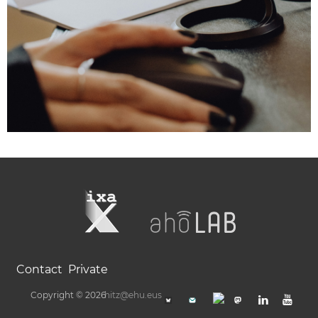
Contact
Private
Copyright © 2026
hitz@ehu.eus