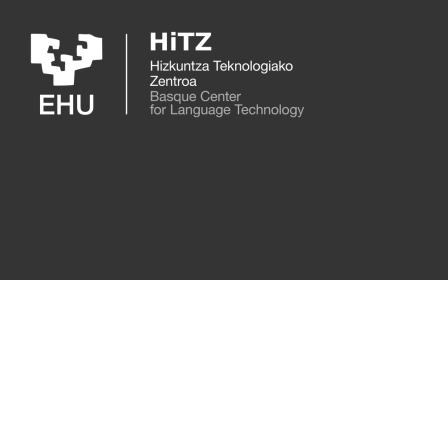
Skip to main content