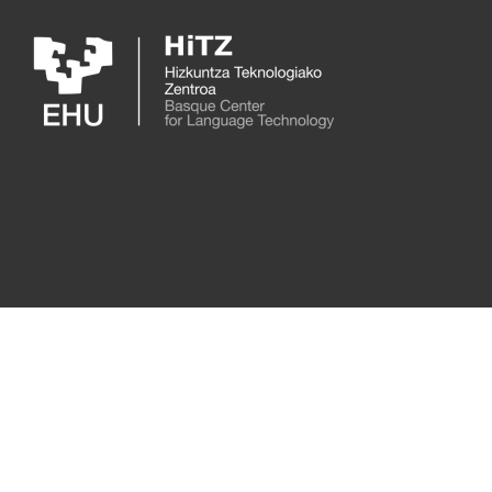
Skip to main content