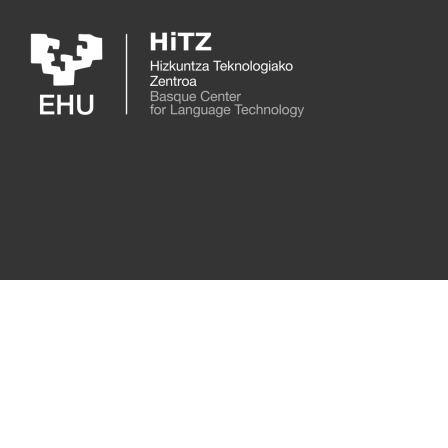
Skip to main content