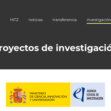
HiTZ
noticias
transferencia
investigación
royectos de investigaci