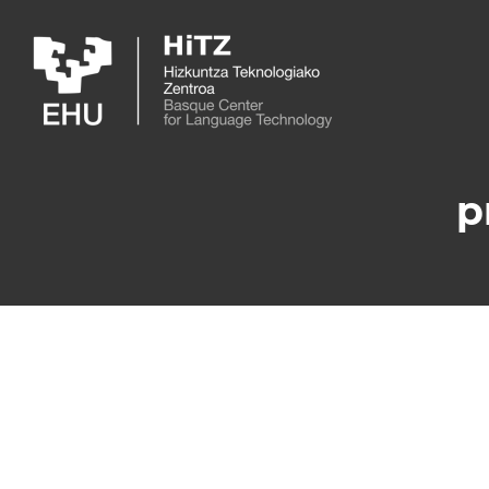
Skip to main content
p