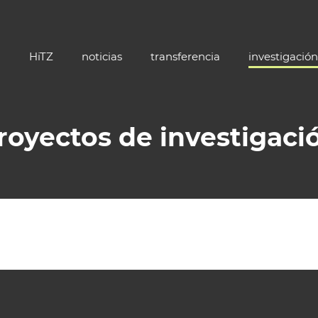
HiTZ
noticias
transferencia
investigación
royectos de investigaci