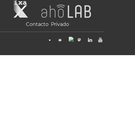
Contacto
Privado