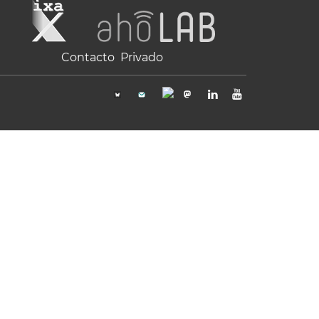
Contacto
Privado