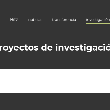
HiTZ
noticias
transferencia
investigación
royectos de investigaci