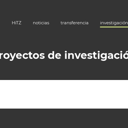
HiTZ
noticias
transferencia
investigación
royectos de investigaci