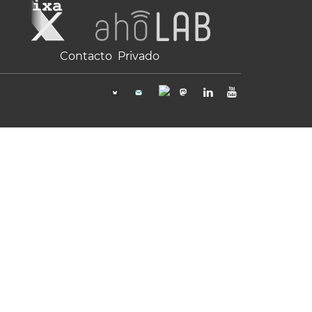
Contacto
Privado