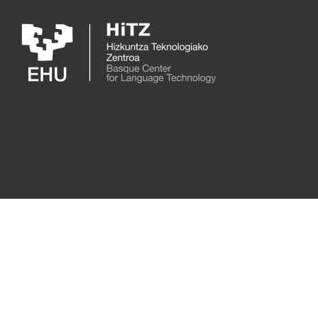
Skip to main content