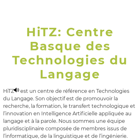
𝗭𝗼𝗿𝗶𝗼𝗻𝗮𝗸, 𝗢𝘀𝗰𝗮𝗿!
HiTZ: Centre
Basque des
Technologies du
Langage
HiTZ
est un centre de référence en Technologies
du Langage. Son objectif est de promouvoir la
recherche, la formation, le transfert technologique et
l’innovation en Intelligence Artificielle appliquée au
langage et à la parole. Nous sommes une équipe
pluridisciplinaire composée de membres issus de
l’informatique, de la linguistique et de l’ingénierie.