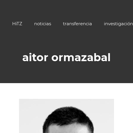
HiTZ
noticias
transferencia
investigación
aitor ormazabal