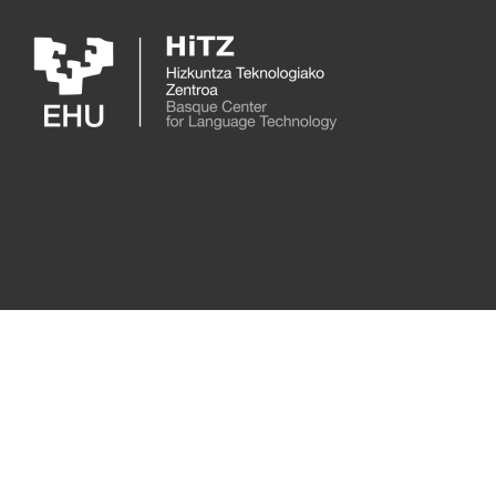
Skip to main content