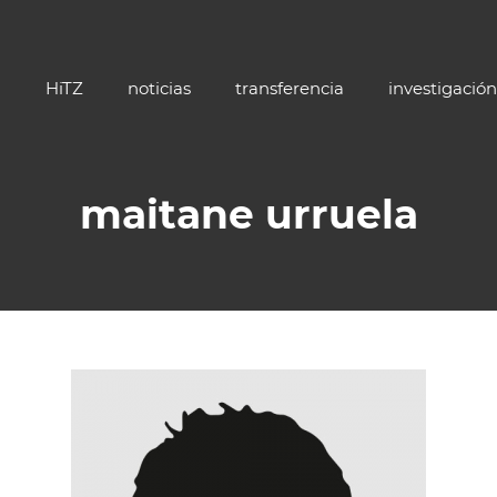
HiTZ
noticias
transferencia
investigación
maitane urruela