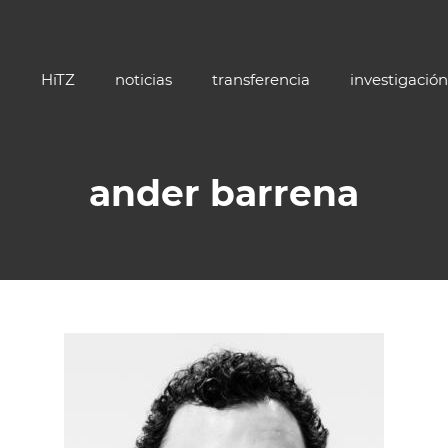
HiTZ
noticias
transferencia
investigación
ander barrena