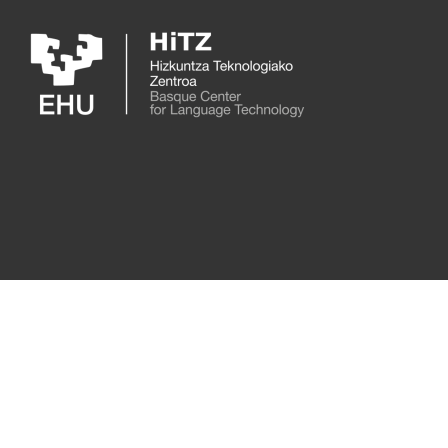
Skip to main content