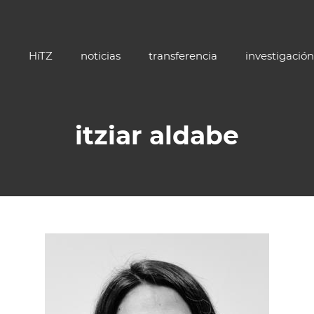
HiTZ
noticias
transferencia
investigación
itziar aldabe