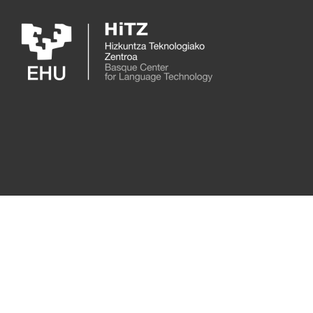
Skip to main content