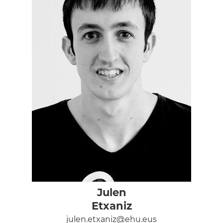
Julen
Etxaniz
julen.etxaniz@ehu.eus