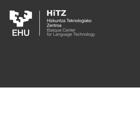
Skip to main content