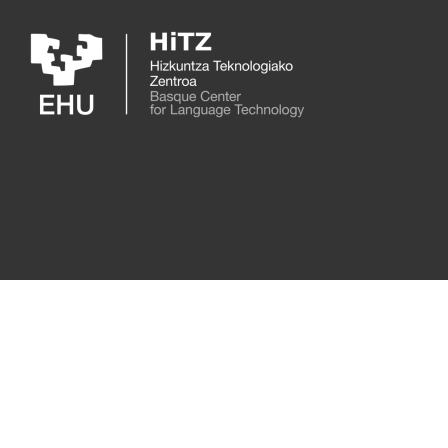
Skip to main content