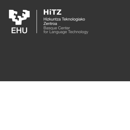
Skip to main content