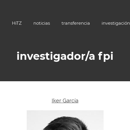
HiTZ
noticias
transferencia
investigación
investigador/a fpi
Iker García