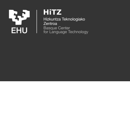
Skip to main content