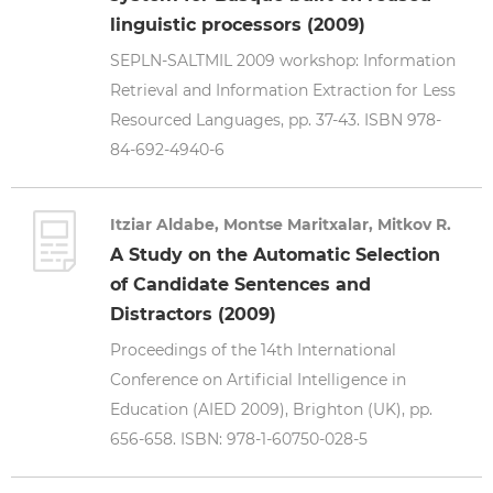
linguistic processors (2009)
SEPLN-SALTMIL 2009 workshop: Information
Retrieval and Information Extraction for Less
Resourced Languages, pp. 37-43. ISBN 978-
84-692-4940-6
Itziar Aldabe, Montse Maritxalar, Mitkov R.
A Study on the Automatic Selection
of Candidate Sentences and
Distractors (2009)
Proceedings of the 14th International
Conference on Artificial Intelligence in
Education (AIED 2009), Brighton (UK), pp.
656-658. ISBN: 978-1-60750-028-5